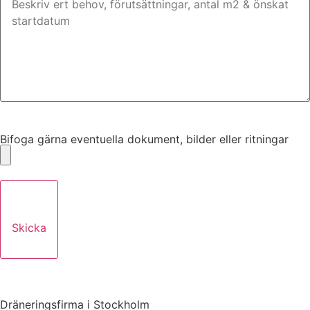
Bifoga gärna eventuella dokument, bilder eller ritningar
Bifoga gärna eventuella dokument, bilder eller ritningar
Skicka
Dräneringsfirma i Stockholm