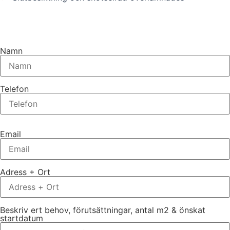
Namn
Telefon
Email
Adress + Ort
Beskriv ert behov, förutsättningar, antal m2 & önskat
startdatum