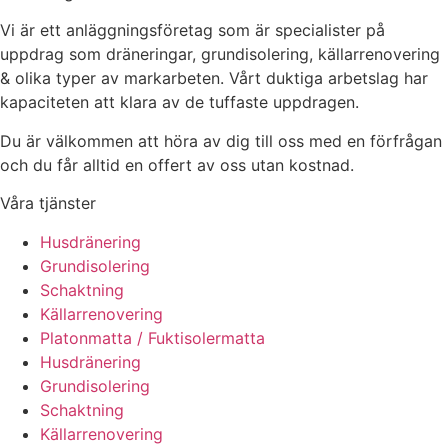
Vi är ett anläggningsföretag som är specialister på
uppdrag som dräneringar, grundisolering, källarrenovering
& olika typer av markarbeten. Vårt duktiga arbetslag har
kapaciteten att klara av de tuffaste uppdragen.
Du är välkommen att höra av dig till oss med en förfrågan
och du får alltid en offert av oss utan kostnad.
Våra tjänster
Husdränering
Grundisolering
Schaktning
Källarrenovering
Platonmatta / Fuktisolermatta
Husdränering
Grundisolering
Schaktning
Källarrenovering