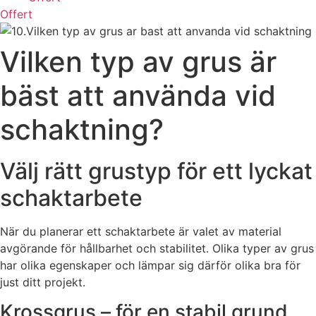
Offert
Vilken typ av grus är
bäst att använda vid
schaktning?
Välj rätt grustyp för ett lyckat
schaktarbete
När du planerar ett schaktarbete är valet av material
avgörande för hållbarhet och stabilitet. Olika typer av grus
har olika egenskaper och lämpar sig därför olika bra för
just ditt projekt.
Krossgrus – för en stabil grund