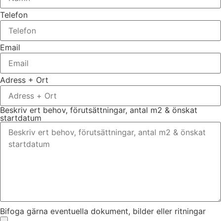
Telefon
Email
Adress + Ort
Beskriv ert behov, förutsättningar, antal m2 & önskat
startdatum
Bifoga gärna eventuella dokument, bilder eller ritningar