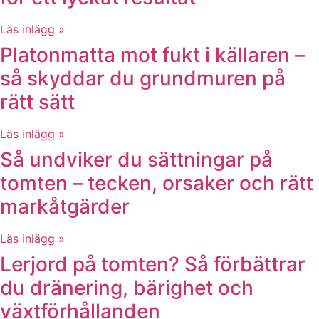
Läs inlägg »
Platonmatta mot fukt i källaren –
så skyddar du grundmuren på
rätt sätt
Läs inlägg »
Så undviker du sättningar på
tomten – tecken, orsaker och rätt
markåtgärder
Läs inlägg »
Lerjord på tomten? Så förbättrar
du dränering, bärighet och
växtförhållanden