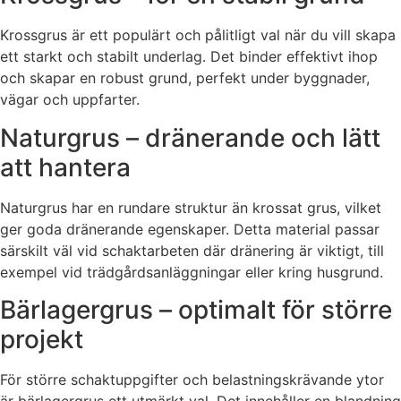
Krossgrus är ett populärt och pålitligt val när du vill skapa
ett starkt och stabilt underlag. Det binder effektivt ihop
och skapar en robust grund, perfekt under byggnader,
vägar och uppfarter.
Naturgrus – dränerande och lätt
att hantera
Naturgrus har en rundare struktur än krossat grus, vilket
ger goda dränerande egenskaper. Detta material passar
särskilt väl vid schaktarbeten där dränering är viktigt, till
exempel vid trädgårdsanläggningar eller kring husgrund.
Bärlagergrus – optimalt för större
projekt
För större schaktuppgifter och belastningskrävande ytor