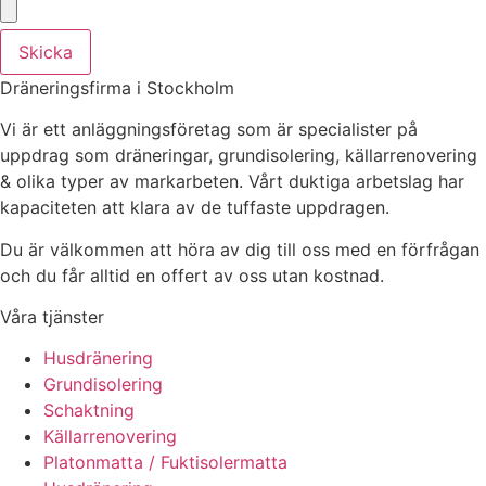
Skicka
Dräneringsfirma i Stockholm
Vi är ett anläggningsföretag som är specialister på
uppdrag som dräneringar, grundisolering, källarrenovering
& olika typer av markarbeten. Vårt duktiga arbetslag har
kapaciteten att klara av de tuffaste uppdragen.
Du är välkommen att höra av dig till oss med en förfrågan
och du får alltid en offert av oss utan kostnad.
Våra tjänster
Husdränering
Grundisolering
Schaktning
Källarrenovering
Platonmatta / Fuktisolermatta